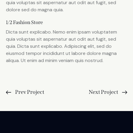
quia voluptas sit aspernatur aut odit aut fugit, sed
dolore sed do magna quia.
1/2 Fashion Store
Dicta sunt explicabo. Nemo enim ipsam voluptatem
quia voluptas sit aspernatur aut odit aut fugit, sed
quia. Dicta sunt explicabo. Adipiscing elit, sed do
eiusmod tempor incididunt ut labore dolore magna
aliqua. Ut enim ad minim veniam quis nostrud.
Prev Project
Next Project