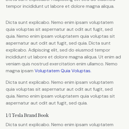
tempor incididunt ut labore et dolore magna aliqua.
Dicta sunt explicabo. Nemo enim ipsam voluptatem
quia voluptas sit aspernatur aut odit aut fugit, sed
quia. Nemo enim ipsam voluptatem quia voluptas sit
aspernatur aut odit aut fugit, sed quia. Dicta sunt
explicabo. Adipiscing elit, sed do eiusmod tempor
incididunt ut labore et dolore magna aliqua. Ut enim ad
veniam quis nostrud exercitation enim ullamco. Nemo
magna ipsam
Voluptatem Quia Voluptas.
Dicta sunt explicabo. Nemo enim ipsam voluptatem
quia voluptas sit aspernatur aut odit aut fugit, sed
quia. Nemo enim ipsam voluptatem quia voluptas sit
aspernatur aut odit aut fugit, sed quia.
1/1 Tesla Brand Book
Dicta sunt explicabo. Nemo enim ipsam voluptatem