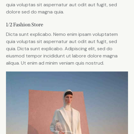
quia voluptas sit aspernatur aut odit aut fugit, sed
dolore sed do magna quia.
1/2 Fashion Store
Dicta sunt explicabo. Nemo enim ipsam voluptatem
quia voluptas sit aspernatur aut odit aut fugit, sed
quia. Dicta sunt explicabo. Adipiscing elit, sed do
eiusmod tempor incididunt ut labore dolore magna
aliqua. Ut enim ad minim veniam quis nostrud.