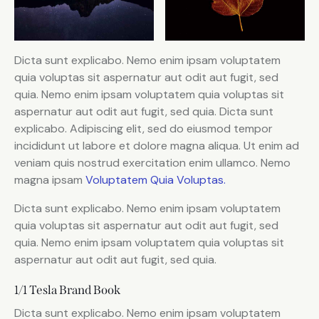
Dicta sunt explicabo. Nemo enim ipsam voluptatem
quia voluptas sit aspernatur aut odit aut fugit, sed
quia. Nemo enim ipsam voluptatem quia voluptas sit
aspernatur aut odit aut fugit, sed quia. Dicta sunt
explicabo. Adipiscing elit, sed do eiusmod tempor
incididunt ut labore et dolore magna aliqua. Ut enim ad
veniam quis nostrud exercitation enim ullamco. Nemo
magna ipsam
Voluptatem Quia Voluptas.
Dicta sunt explicabo. Nemo enim ipsam voluptatem
quia voluptas sit aspernatur aut odit aut fugit, sed
quia. Nemo enim ipsam voluptatem quia voluptas sit
aspernatur aut odit aut fugit, sed quia.
1/1 Tesla Brand Book
Dicta sunt explicabo. Nemo enim ipsam voluptatem