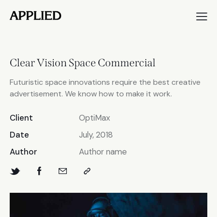
Clear Vision Space Commercial
Futuristic space innovations require the best creative
advertisement. We know how to make it work.
Client
OptiMax
Date
July, 2018
Author
Author name