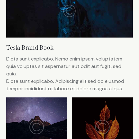
Tesla Brand Book
Dicta sunt explicabo. Nemo enim ipsam voluptatem
quia voluptas sit aspernatur aut odit aut fugit, sed
quia.
Dicta sunt explicabo. Adipiscing elit sed do eiusmod
tempor incididunt ut labore et dolore magna aliqua.