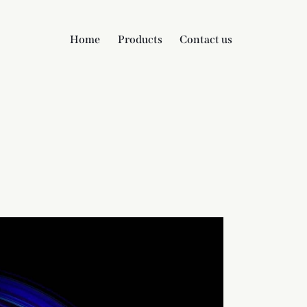
Home
Products
Contact us