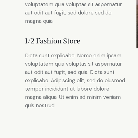
voluptatem quia voluptas sit aspernatur
aut odit aut fugit, sed dolore sed do
magna quia.
1/2 Fashion Store
Dicta sunt explicabo. Nemo enim ipsam
voluptatem quia voluptas sit aspernatur
aut odit aut fugit, sed quia. Dicta sunt
explicabo. Adipiscing elit, sed do eiusmod
tempor incididunt ut labore dolore
magna aliqua. Ut enim ad minim veniam
quis nostrud.