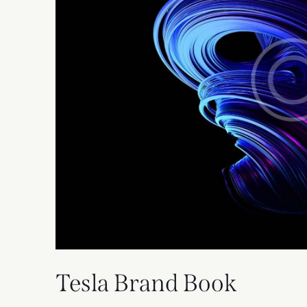
Tesla Brand Book