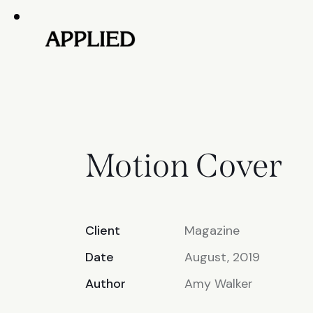
Motion Cover
Client
Magazine
Date
August, 2019
Author
Amy Walker