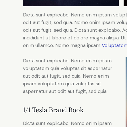
Dicta sunt explicabo. Nemo enim ipsam volupt
odit aut fugit, sed quia. Nemo enim ipsam volu
odit aut fugit, sed quia. Dicta sunt explicabo. 
incididunt ut labore et dolore magna aliqua. U
enim ullamco. Nemo magna ipsam
Voluptatem
Dicta sunt explicabo. Nemo enim ipsam
voluptatem quia voluptas sit aspernatur
aut odit aut fugit, sed quia. Nemo enim
ipsam voluptatem quia voluptas sit
aspernatur aut odit aut fugit, sed quia.
1/1 Tesla Brand Book
Dicta sunt explicabo. Nemo enim ipsam