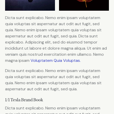
Dicta sunt explicabo. Nemo enim ipsam voluptatem
quia voluptas sit aspernatur aut odit aut fugit, sed
quia. Nemo enim ipsam voluptatem quia voluptas sit
aspernatur aut odit aut fugit, sed quia. Dicta sunt
explicabo. Adipiscing elit, sed do eiusmod tempor
incididunt ut labore et dolore magna aliqua. Ut enim ad
veniam quis nostrud exercitation enim ullamco. Nemo
magna ipsam
Voluptatem Quia Voluptas.
Dicta sunt explicabo. Nemo enim ipsam voluptatem
quia voluptas sit aspernatur aut odit aut fugit, sed
quia. Nemo enim ipsam voluptatem quia voluptas sit
aspernatur aut odit aut fugit, sed quia.
1/1 Tesla Brand Book
Dicta sunt explicabo. Nemo enim ipsam voluptatem