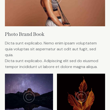
Photo Brand Book
Dicta sunt explicabo. Nemo enim ipsam voluptatem
quia voluptas sit aspernatur aut odit aut fugit, sed
quia.
Dicta sunt explicabo. Adipiscing elit sed do eiusmod
tempor incididunt ut labore et dolore magna aliqua.