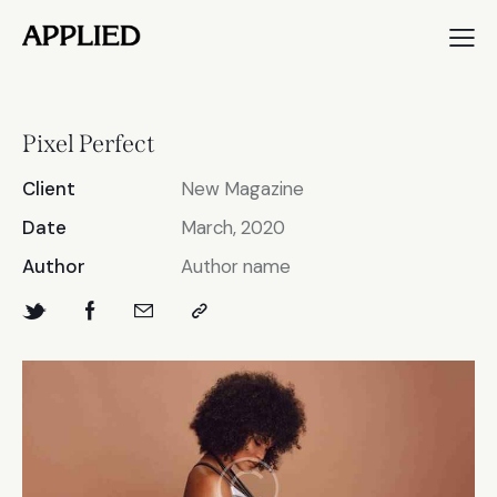
Pixel Perfect
Client
New Magazine
Date
March, 2020
Author
Author name