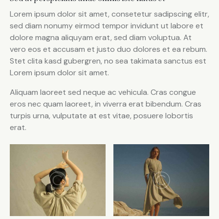
Lorem ipsum dolor sit amet, consetetur sadipscing elitr,
sed diam nonumy eirmod tempor invidunt ut labore et
dolore magna aliquyam erat, sed diam voluptua. At
vero eos et accusam et justo duo dolores et ea rebum.
Stet clita kasd gubergren, no sea takimata sanctus est
Lorem ipsum dolor sit amet.
Aliquam laoreet sed neque ac vehicula. Cras congue
eros nec quam laoreet, in viverra erat bibendum. Cras
turpis urna, vulputate at est vitae, posuere lobortis
erat.