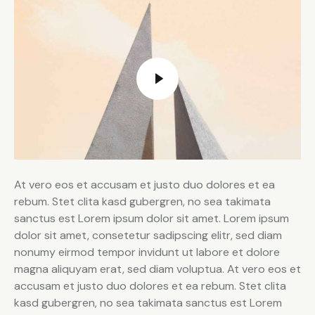
At vero eos et accusam et justo duo dolores et ea
rebum. Stet clita kasd gubergren, no sea takimata
sanctus est Lorem ipsum dolor sit amet. Lorem ipsum
dolor sit amet, consetetur sadipscing elitr, sed diam
nonumy eirmod tempor invidunt ut labore et dolore
magna aliquyam erat, sed diam voluptua. At vero eos et
accusam et justo duo dolores et ea rebum. Stet clita
kasd gubergren, no sea takimata sanctus est Lorem