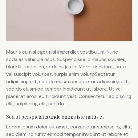
Mauris eu nisi eget nisi imperdiet vestibulum. Nunc
sodales vehicula risus. Suspendisse id mauris sodales,
blandit tortor eu, sodales justo. Morbi tincidunt, ante
vel suscipit volutpat, turpis enim volutpSectetur
adipiscing elit, sed do eiusm onsectetur adipiscing elit,
sed do eiusm od tempor incididunt ut labore. Ut vel
placerat eros, eu tincidunt velit. Consectetur adipiscing
elit, adipiscing elit, sed do.
Sed ut perspiciatis unde omnis iste natus et
Lorem ipsum dolor sit amet, consetetur sadipscing elitr,
sed diam nonumy eirmod tempor invidunt ut labore et