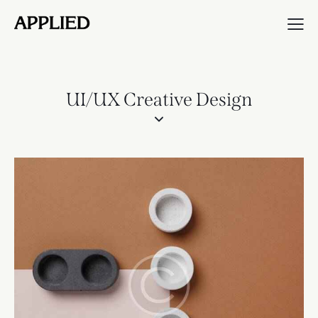
UI/UX Creative Design