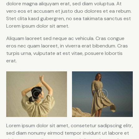
dolore magna aliquyam erat, sed diam voluptua. At
vero eos et accusam et justo duo dolores et ea rebum.
Stet clita kasd gubergren, no sea takimata sanctus est
Lorem ipsum dolor sit amet.
Aliquam laoreet sed neque ac vehicula. Cras congue
eros nec quam laoreet, in viverra erat bibendum. Cras
turpis urna, vulputate at est vitae, posuere lobortis
erat.
Lorem ipsum dolor sit amet, consetetur sadipscing elitr,
sed diam nonumy eirmod tempor invidunt ut labore et