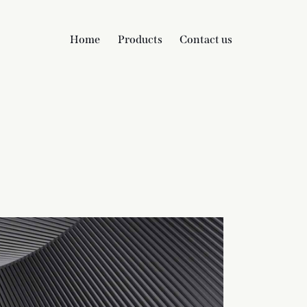
Home
Products
Contact us