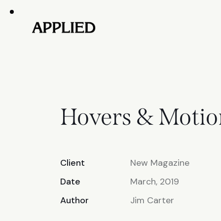
Hovers & Motio
Client
New Magazine
Date
March, 2019
Author
Jim Carter