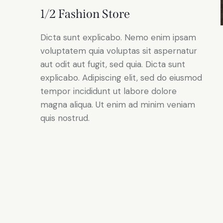
1/2 Fashion Store
Dicta sunt explicabo. Nemo enim ipsam
voluptatem quia voluptas sit aspernatur
aut odit aut fugit, sed quia. Dicta sunt
explicabo. Adipiscing elit, sed do eiusmod
tempor incididunt ut labore dolore
magna aliqua. Ut enim ad minim veniam
quis nostrud.